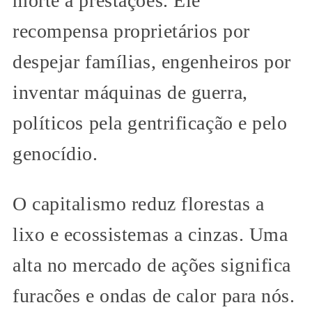
morte a prestações. Ele
recompensa proprietários por
despejar famílias, engenheiros por
inventar máquinas de guerra,
políticos pela gentrificação e pelo
genocídio.
O capitalismo reduz florestas a
lixo e ecossistemas a cinzas. Uma
alta no mercado de ações significa
furacões e ondas de calor para nós.