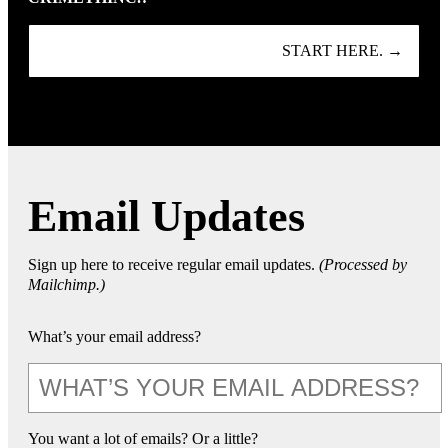
START HERE. →
Email Updates
Sign up here to receive regular email updates.
(Processed by
Mailchimp.)
What’s your email address?
You want a lot of emails? Or a little?