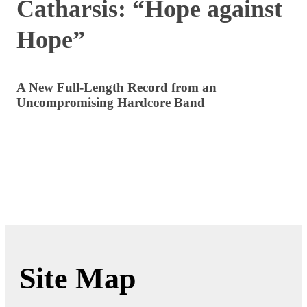
Catharsis: “Hope against
Hope”
A New Full-Length Record from an
Uncompromising Hardcore Band
Site Map