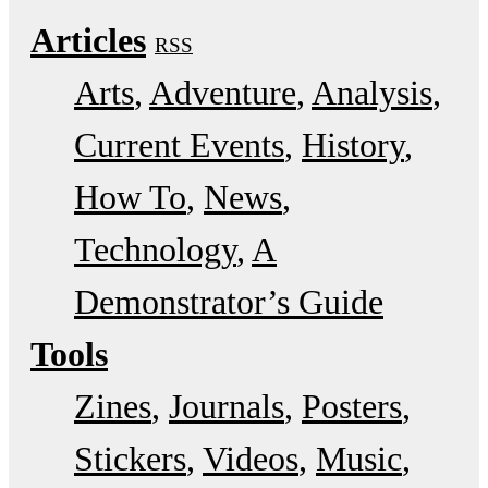
Articles
RSS
Arts
Adventure
Analysis
Current Events
History
How To
News
Technology
A
Demonstrator’s Guide
Tools
Zines
Journals
Posters
Stickers
Videos
Music