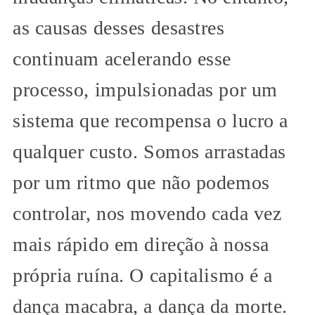
as causas desses desastres
continuam acelerando esse
processo, impulsionadas por um
sistema que recompensa o lucro a
qualquer custo. Somos arrastadas
por um ritmo que não podemos
controlar, nos movendo cada vez
mais rápido em direção à nossa
própria ruína. O capitalismo é a
dança macabra, a dança da morte.