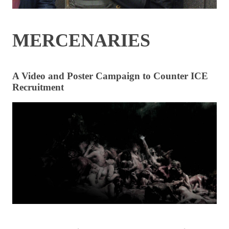
MERCENARIES
A Video and Poster Campaign to Counter ICE
Recruitment