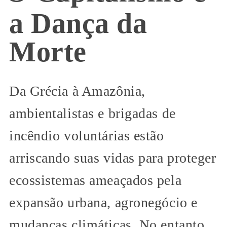
a Dança da
Morte
Da Grécia à Amazônia,
ambientalistas e brigadas de
incêndio voluntárias estão
arriscando suas vidas para proteger
ecossistemas ameaçados pela
expansão urbana, agronegócio e
mudanças climáticas. No entanto,