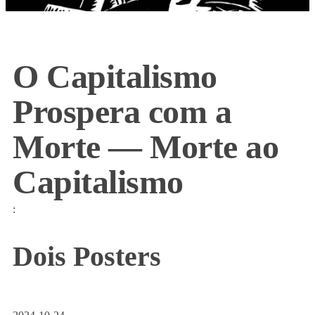
O Capitalismo
Prospera com a
Morte — Morte ao
Capitalismo
:
Dois Posters