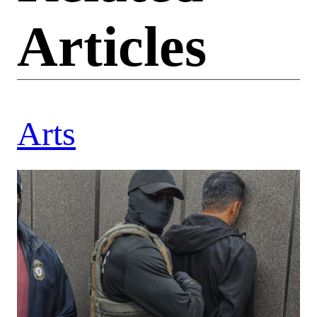
Articles
Arts