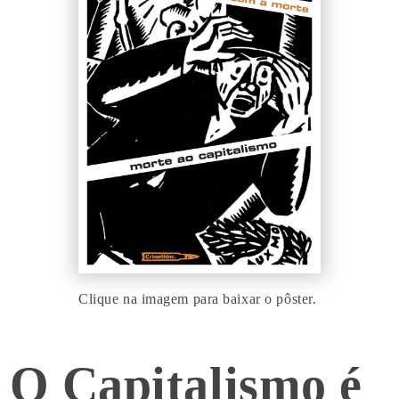
Clique na imagem para baixar o pôster.
O Capitalismo é