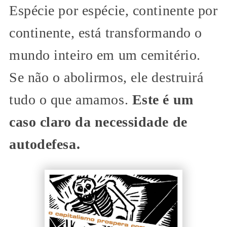
Espécie por espécie, continente por
continente, está transformando o
mundo inteiro em um cemitério.
Se não o abolirmos, ele destruirá
tudo o que amamos.
Este é um
caso claro da necessidade de
autodefesa.