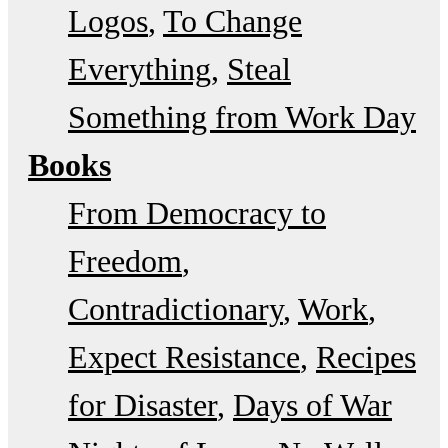
Logos
To Change
Everything
Steal
Something from Work Day
Books
From Democracy to
Freedom
Contradictionary
Work
Expect Resistance
Recipes
for Disaster
Days of War