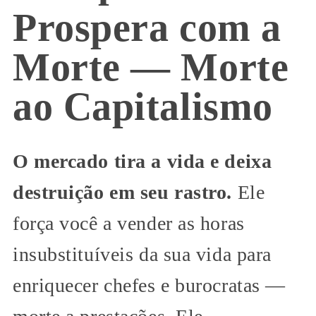
Prospera com a
Morte — Morte
ao Capitalismo
O mercado tira a vida e deixa
destruição em seu rastro.
Ele
força você a vender as horas
insubstituíveis da sua vida para
enriquecer chefes e burocratas —