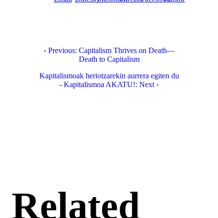
‹ Previous: Capitalism Thrives on Death—
Death to Capitalism
Kapitalismoak heriotzarekin aurrera egiten du
- Kapitalismoa AKATU!: Next ›
Related