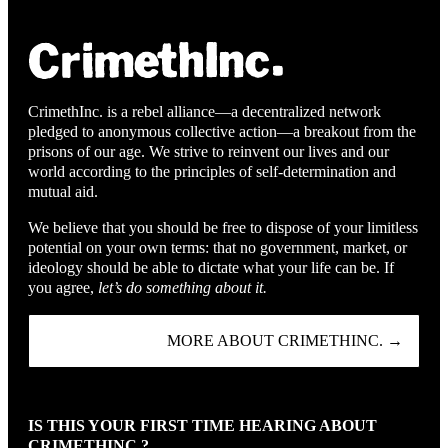
CrimethInc. is a rebel alliance—a decentralized network
pledged to anonymous collective action—a breakout from the
prisons of our age. We strive to reinvent our lives and our
world according to the principles of self-determination and
mutual aid.
We believe that you should be free to dispose of your limitless
potential on your own terms: that no government, market, or
ideology should be able to dictate what your life can be. If
you agree,
let’s do something about it.
MORE ABOUT CRIMETHINC. →
IS THIS YOUR FIRST TIME HEARING ABOUT
CRIMETHINC.?