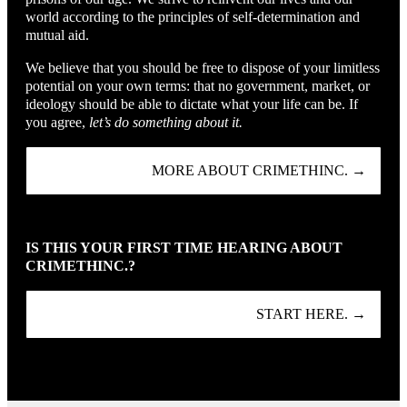
world according to the principles of self-determination and
mutual aid.
We believe that you should be free to dispose of your limitless
potential on your own terms: that no government, market, or
ideology should be able to dictate what your life can be. If
you agree,
let’s do something about it.
MORE ABOUT CRIMETHINC. →
IS THIS YOUR FIRST TIME HEARING ABOUT
CRIMETHINC.?
START HERE. →