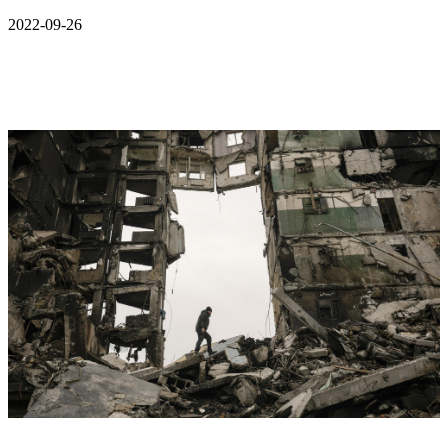
2022-09-26