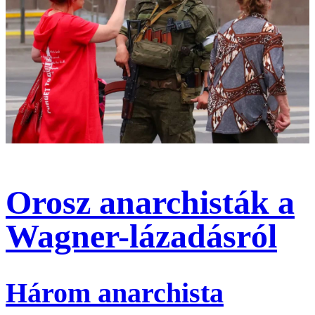
Orosz anarchisták a
Wagner-lázadásról
Három anarchista