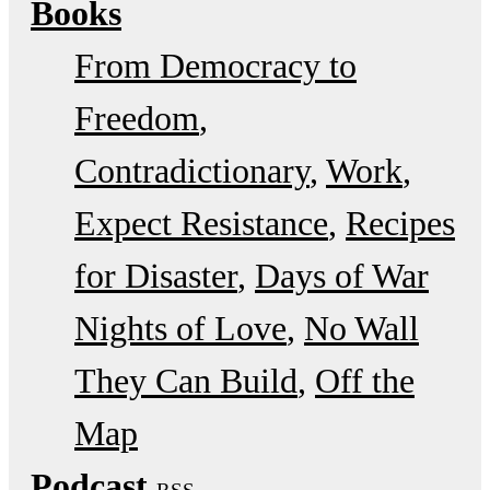
Books
From Democracy to
Freedom
Contradictionary
Work
Expect Resistance
Recipes
for Disaster
Days of War
Nights of Love
No Wall
They Can Build
Off the
Map
Podcast