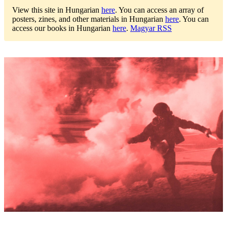
View this site in Hungarian
here
.
You can access an array of
posters, zines, and other materials in Hungarian
here
.
You can
access our books in Hungarian
here
.
Magyar RSS