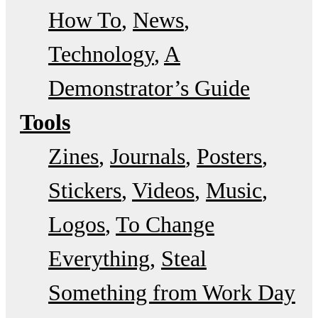
How To
News
Technology
A
Demonstrator’s Guide
Tools
Zines
Journals
Posters
Stickers
Videos
Music
Logos
To Change
Everything
Steal
Something from Work Day