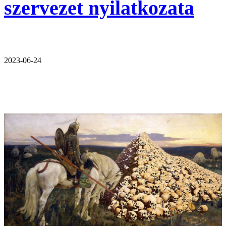
szervezet nyilatkozata
2023-06-24