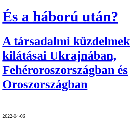
És a háború után?
A társadalmi küzdelmek
kilátásai Ukrajnában,
Fehéroroszországban és
Oroszországban
2022-04-06