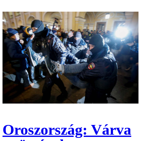
Oroszország: Várva