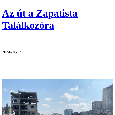
Az út a Zapatista
Találkozóra
2024-01-17