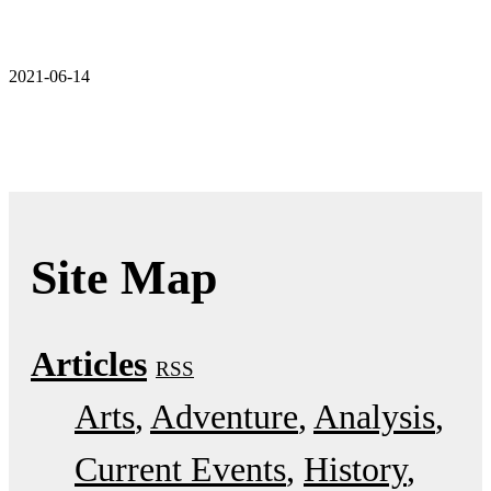
2021-06-14
Site Map
Articles
RSS
Arts
Adventure
Analysis
Current Events
History