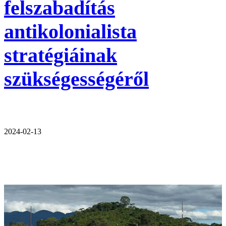
felszabadítás
antikolonialista
stratégiáinak
szükségességéről
2024-02-13